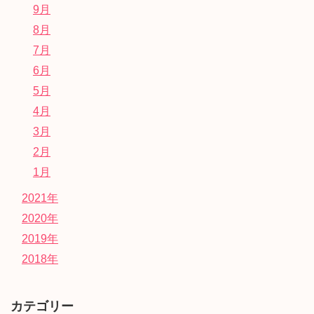
9月
8月
7月
6月
5月
4月
3月
2月
1月
2021年
2020年
2019年
2018年
カテゴリー