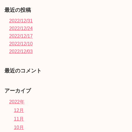
最近の投稿
2022/12/31
2022/12/24
2022/12/17
2022/12/10
2022/12/03
最近のコメント
アーカイブ
2022年
12月
11月
10月