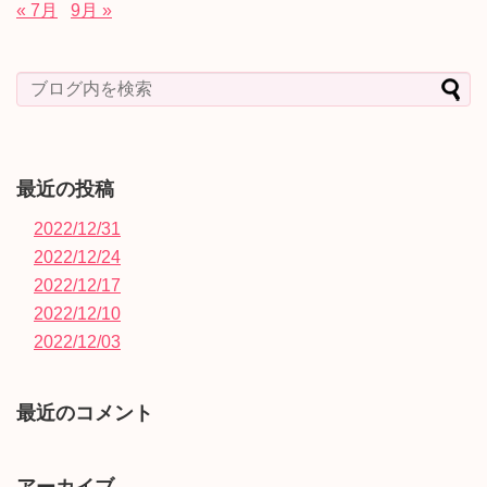
« 7月
9月 »
最近の投稿
2022/12/31
2022/12/24
2022/12/17
2022/12/10
2022/12/03
最近のコメント