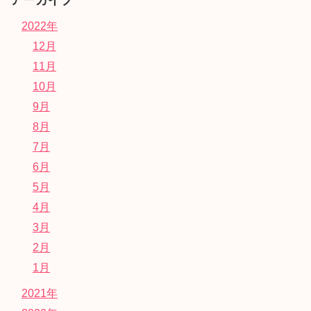
アーカイブ
2022年
12月
11月
10月
9月
8月
7月
6月
5月
4月
3月
2月
1月
2021年