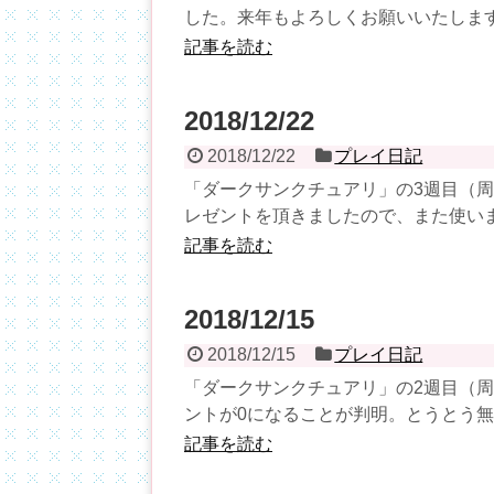
した。来年もよろしくお願いいたします。 
記事を読む
2018/12/22
2018/12/22
プレイ日記
「ダークサンクチュアリ」の3週目（周
レゼントを頂きましたので、また使います
記事を読む
2018/12/15
2018/12/15
プレイ日記
「ダークサンクチュアリ」の2週目（周
ントが0になることが判明。とうとう無く
記事を読む