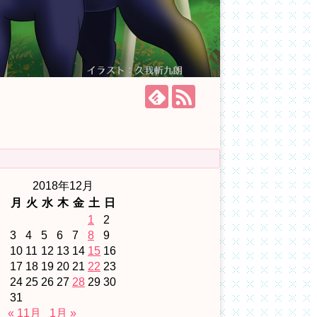
2018年12月
月
火
水
木
金
土
日
1
2
3
4
5
6
7
8
9
10
11
12
13
14
15
16
17
18
19
20
21
22
23
24
25
26
27
28
29
30
31
« 11月
1月 »