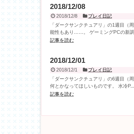
2018/12/08
2018/12/8
プレイ日記
「ダークサンクチュアリ」の1週目（周
能性もあり……。 ゲーミングPCの新調.
記事を読む
2018/12/01
2018/12/1
プレイ日記
「ダークサンクチュアリ」の6週目（周回
何とかなってほしいものです。 水冷P...
記事を読む