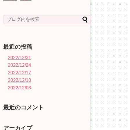
最近の投稿
2022/12/31
2022/12/24
2022/12/17
2022/12/10
2022/12/03
最近のコメント
アーカイブ