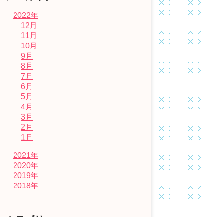
2022年
12月
11月
10月
9月
8月
7月
6月
5月
4月
3月
2月
1月
2021年
2020年
2019年
2018年