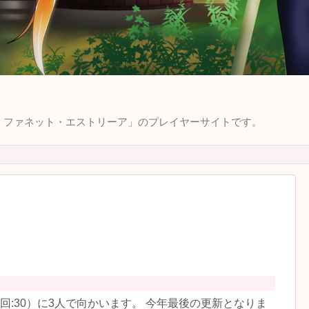
ィラ・ファネット・エストリーア」のプレイヤーサイトです。
回:30）に3人で向かいます。 今年最後の更新となりま