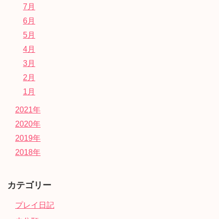
7月
6月
5月
4月
3月
2月
1月
2021年
2020年
2019年
2018年
カテゴリー
プレイ日記