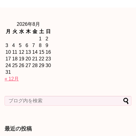
2026年8月
月
火
水
木
金
土
日
1
2
3
4
5
6
7
8
9
10
11
12
13
14
15
16
17
18
19
20
21
22
23
24
25
26
27
28
29
30
31
« 12月
最近の投稿