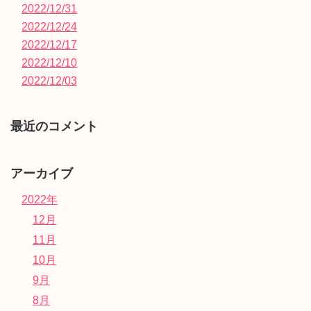
2022/12/31
2022/12/24
2022/12/17
2022/12/10
2022/12/03
最近のコメント
アーカイブ
2022年
12月
11月
10月
9月
8月