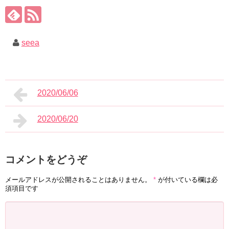
seea
2020/06/06
2020/06/20
コメントをどうぞ
メールアドレスが公開されることはありません。
*
が付いている欄は必
須項目です