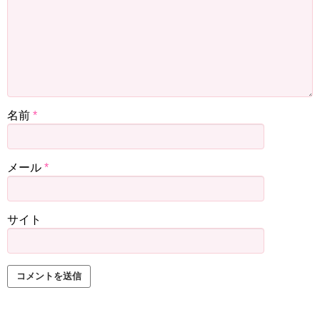
名前
*
メール
*
サイト