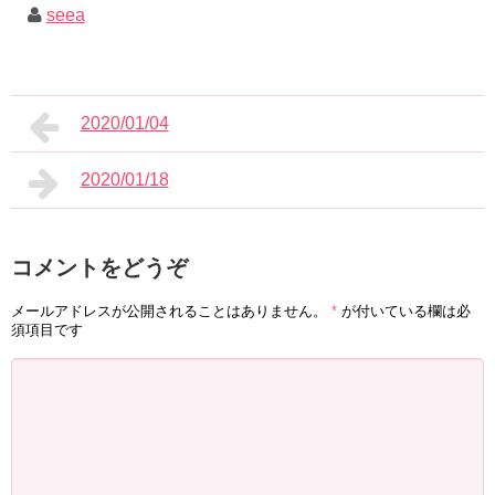
seea
2020/01/04
2020/01/18
コメントをどうぞ
メールアドレスが公開されることはありません。
*
が付いている欄は必
須項目です