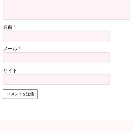
名前
*
メール
*
サイト