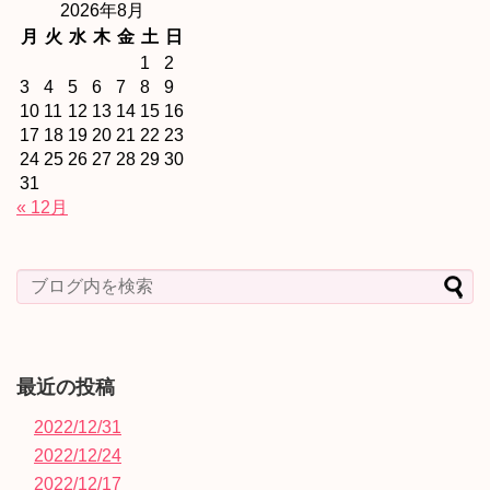
2026年8月
月
火
水
木
金
土
日
1
2
3
4
5
6
7
8
9
10
11
12
13
14
15
16
17
18
19
20
21
22
23
24
25
26
27
28
29
30
31
« 12月
最近の投稿
2022/12/31
2022/12/24
2022/12/17