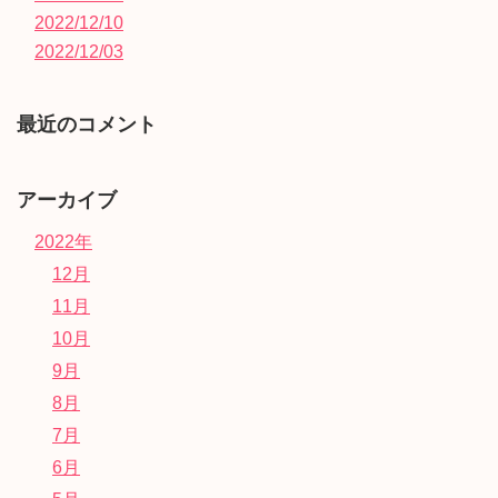
2022/12/10
2022/12/03
最近のコメント
アーカイブ
2022年
12月
11月
10月
9月
8月
7月
6月