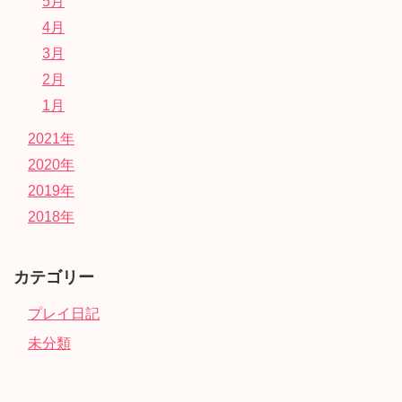
5月
4月
3月
2月
1月
2021年
2020年
2019年
2018年
カテゴリー
プレイ日記
未分類