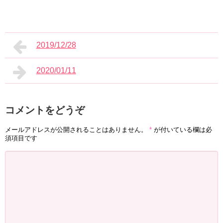
2019/12/28
2020/01/11
コメントをどうぞ
メールアドレスが公開されることはありません。
*
が付いている欄は必
須項目です