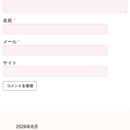
名前
*
メール
*
サイト
2026年8月