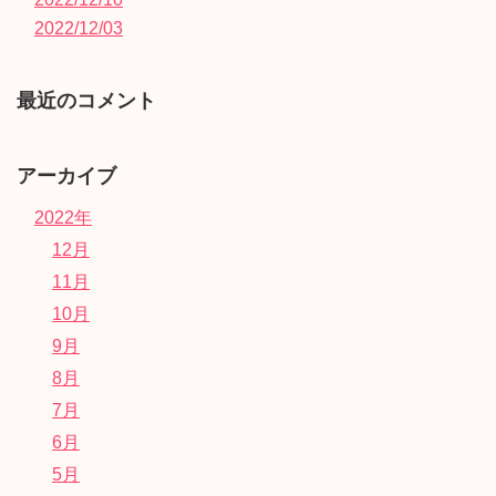
2022/12/03
最近のコメント
アーカイブ
2022年
12月
11月
10月
9月
8月
7月
6月
5月