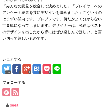
「みんなの意見を総合して決めました」「プレイヤーへの
アンケート結果を共にデザインを決めました」こういうの
はまずい傾向です。ブレブレです。何だかよく分からない
世界観になってしまいます。デザイナーは、私達はベスト
のデザインを出したから皆にはぜひ楽しんでほしい、と言
い切って欲しいものです。
シェアする
error
0
0
フォローする
seea