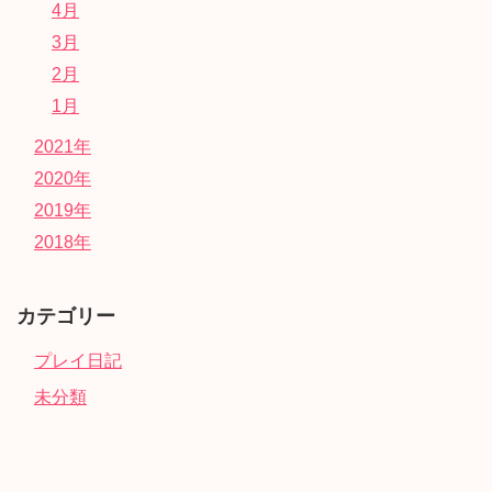
4月
3月
2月
1月
2021年
2020年
2019年
2018年
カテゴリー
プレイ日記
未分類