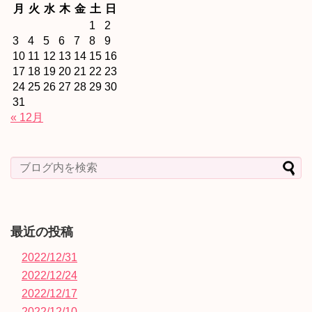
月
火
水
木
金
土
日
1
2
3
4
5
6
7
8
9
10
11
12
13
14
15
16
17
18
19
20
21
22
23
24
25
26
27
28
29
30
31
« 12月
最近の投稿
2022/12/31
2022/12/24
2022/12/17
2022/12/10