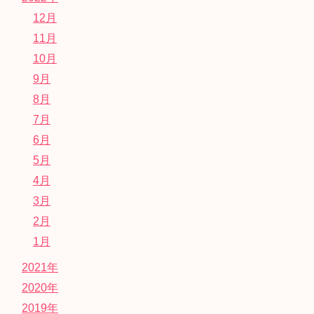
12月
11月
10月
9月
8月
7月
6月
5月
4月
3月
2月
1月
2021年
2020年
2019年