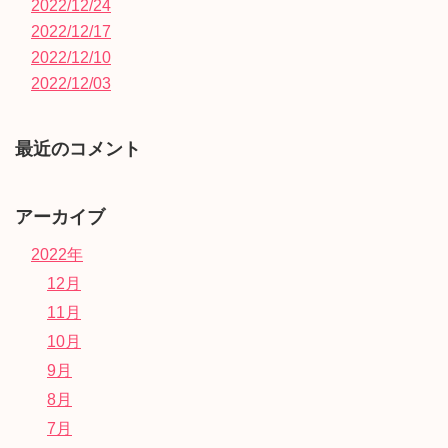
2022/12/24
2022/12/17
2022/12/10
2022/12/03
最近のコメント
アーカイブ
2022年
12月
11月
10月
9月
8月
7月