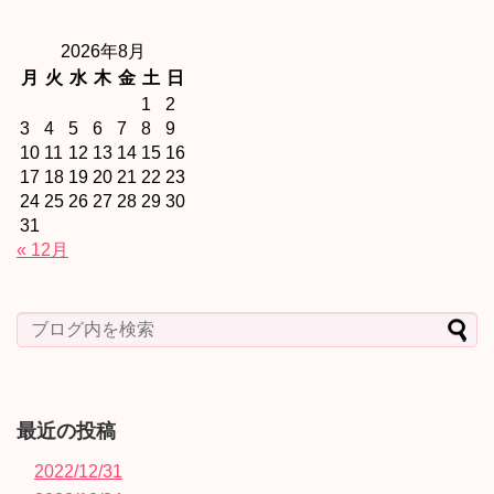
2026年8月
月
火
水
木
金
土
日
1
2
3
4
5
6
7
8
9
10
11
12
13
14
15
16
17
18
19
20
21
22
23
24
25
26
27
28
29
30
31
« 12月
最近の投稿
2022/12/31