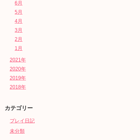
6月
5月
4月
3月
2月
1月
2021年
2020年
2019年
2018年
カテゴリー
プレイ日記
未分類