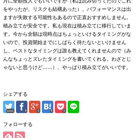
月に全額投入でもいいですが（私は読み切ってたのでこれ
をやったが、リスクも結構あった）、パフォーマンスは出
ますが失敗する可能性もあるので正直おすすめしません。
積み立てが安全です。私も現在は積み立てに移行していま
す。今から全額は現時点はちょっといけるタイミングがな
いので、投資開始までにしばらく待たないといけません
し、ベストなタイミングは誰も教えてくれませんので（み
んなちょっとズレたタイミングを書いてくれる。わざとじ
ゃないと思うけど……）、やっぱり積み立てがいいです。
シェアする
error
0
0
フォローする