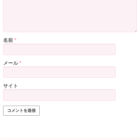
名前
*
メール
*
サイト