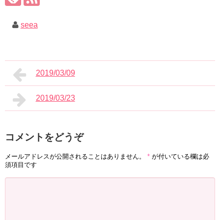
seea
2019/03/09
2019/03/23
コメントをどうぞ
メールアドレスが公開されることはありません。
*
が付いている欄は必
須項目です