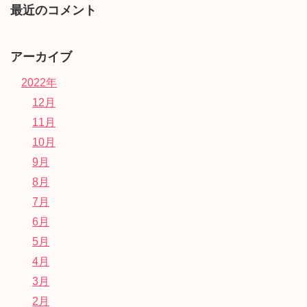
最近のコメント
アーカイブ
2022年
12月
11月
10月
9月
8月
7月
6月
5月
4月
3月
2月