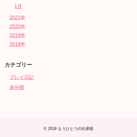
1月
2021年
2020年
2019年
2018年
カテゴリー
プレイ日記
未分類
© 2018
もうひとつの伝承歌