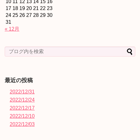
10
11
12
13
14
15
16
17
18
19
20
21
22
23
24
25
26
27
28
29
30
31
« 12月
最近の投稿
2022/12/31
2022/12/24
2022/12/17
2022/12/10
2022/12/03