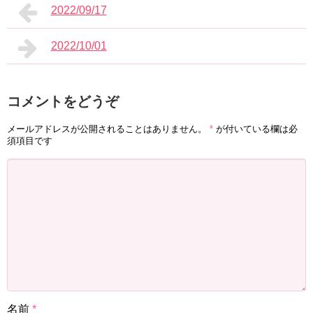
2022/09/17
2022/10/01
コメントをどうぞ
メールアドレスが公開されることはありません。
*
が付いている欄は必
須項目です
名前
*