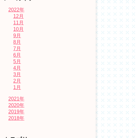
2022年
12月
11月
10月
9月
8月
7月
6月
5月
4月
3月
2月
1月
2021年
2020年
2019年
2018年