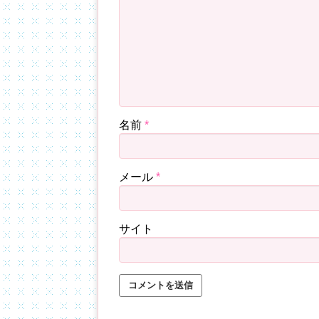
名前
*
メール
*
サイト