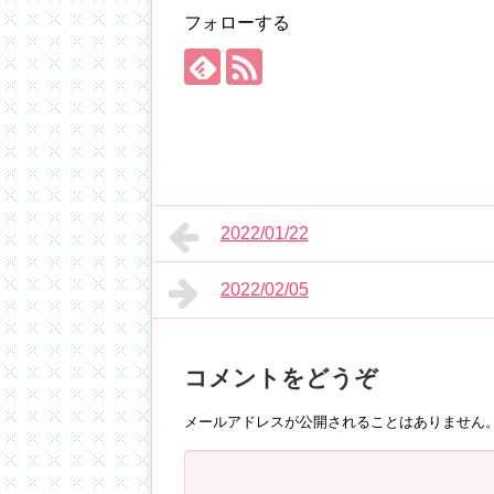
フォローする
2022/01/22
2022/02/05
コメントをどうぞ
メールアドレスが公開されることはありません