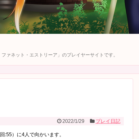
ィラ・ファネット・エストリーア」のプレイヤーサイトです。
2022/1/29
プレイ日記
:55）に4人で向かいます。