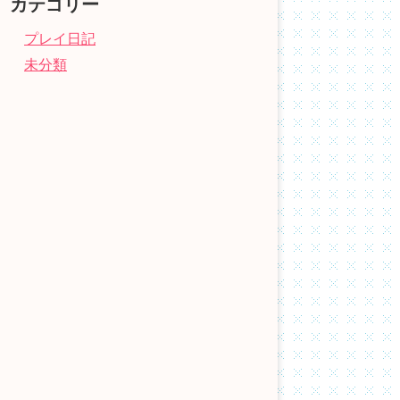
カテゴリー
プレイ日記
未分類