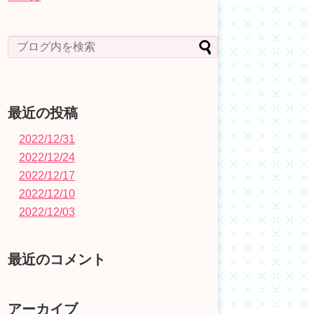
最近の投稿
2022/12/31
2022/12/24
2022/12/17
2022/12/10
2022/12/03
最近のコメント
アーカイブ