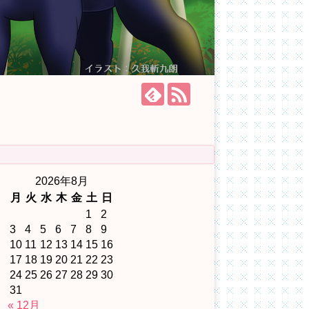
2026年8月
月
火
水
木
金
土
日
1
2
3
4
5
6
7
8
9
10
11
12
13
14
15
16
17
18
19
20
21
22
23
24
25
26
27
28
29
30
31
« 12月