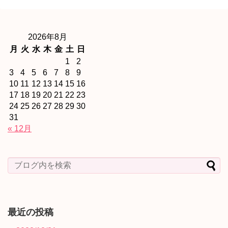
2026年8月
月
火
水
木
金
土
日
1
2
3
4
5
6
7
8
9
10
11
12
13
14
15
16
17
18
19
20
21
22
23
24
25
26
27
28
29
30
31
« 12月
最近の投稿