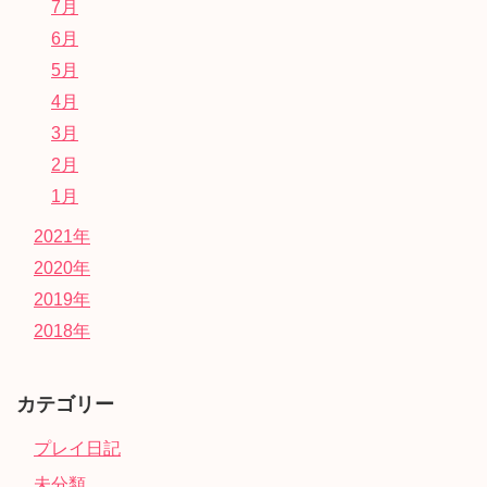
7月
6月
5月
4月
3月
2月
1月
2021年
2020年
2019年
2018年
カテゴリー
プレイ日記
未分類