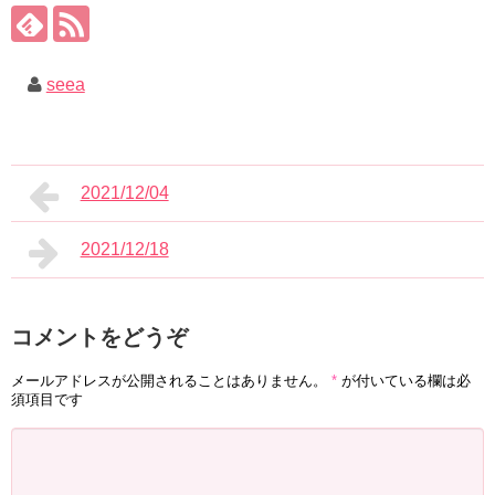
seea
2021/12/04
2021/12/18
コメントをどうぞ
メールアドレスが公開されることはありません。
*
が付いている欄は必
須項目です