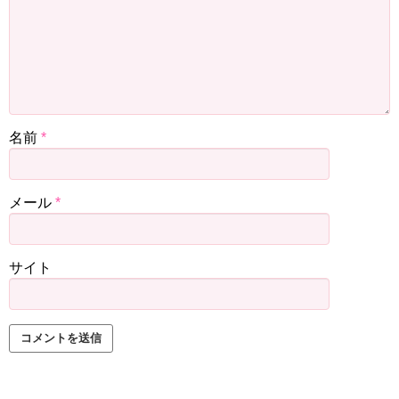
名前
*
メール
*
サイト