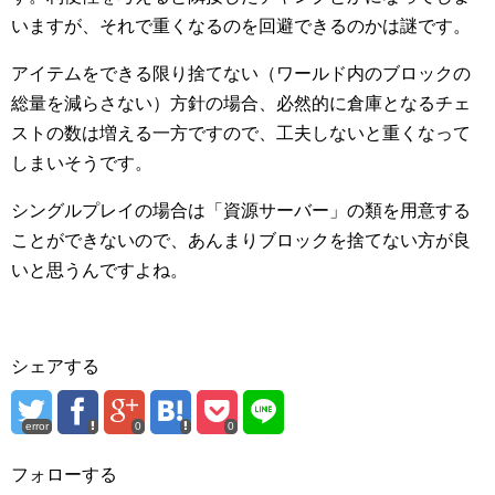
いますが、それで重くなるのを回避できるのかは謎です。
アイテムをできる限り捨てない（ワールド内のブロックの
総量を減らさない）方針の場合、必然的に倉庫となるチェ
ストの数は増える一方ですので、工夫しないと重くなって
しまいそうです。
シングルプレイの場合は「資源サーバー」の類を用意する
ことができないので、あんまりブロックを捨てない方が良
いと思うんですよね。
シェアする
error
0
0
フォローする