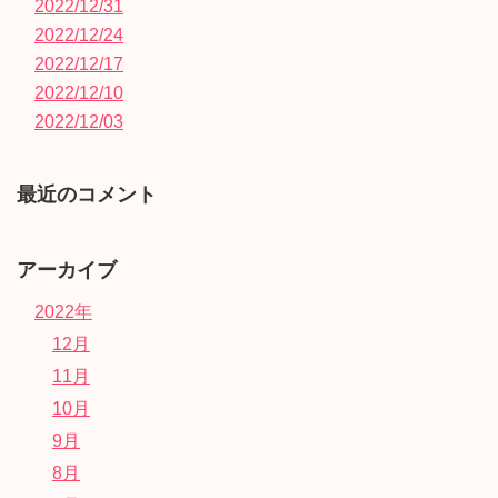
2022/12/31
2022/12/24
2022/12/17
2022/12/10
2022/12/03
最近のコメント
アーカイブ
2022年
12月
11月
10月
9月
8月