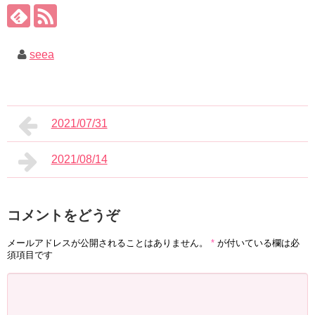
seea
2021/07/31
2021/08/14
コメントをどうぞ
メールアドレスが公開されることはありません。
*
が付いている欄は必
須項目です