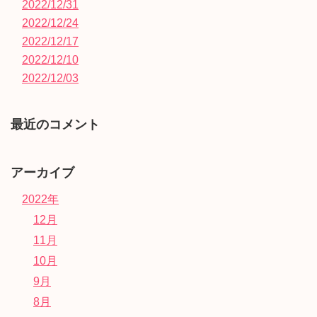
2022/12/31
2022/12/24
2022/12/17
2022/12/10
2022/12/03
最近のコメント
アーカイブ
2022年
12月
11月
10月
9月
8月