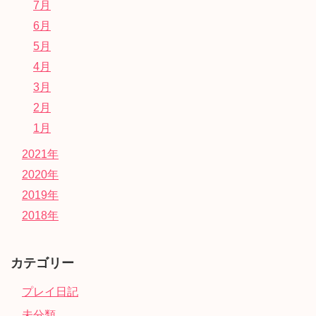
7月
6月
5月
4月
3月
2月
1月
2021年
2020年
2019年
2018年
カテゴリー
プレイ日記
未分類