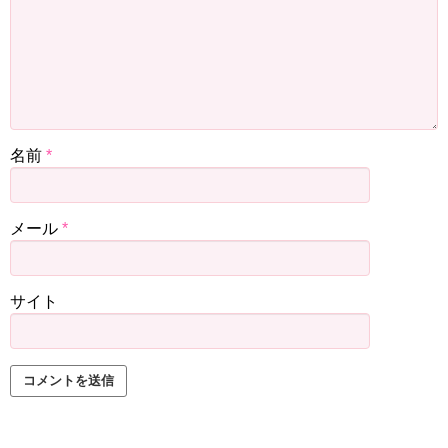
名前
*
メール
*
サイト