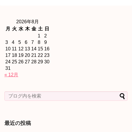
2026年8月
月
火
水
木
金
土
日
1
2
3
4
5
6
7
8
9
10
11
12
13
14
15
16
17
18
19
20
21
22
23
24
25
26
27
28
29
30
31
« 12月
最近の投稿