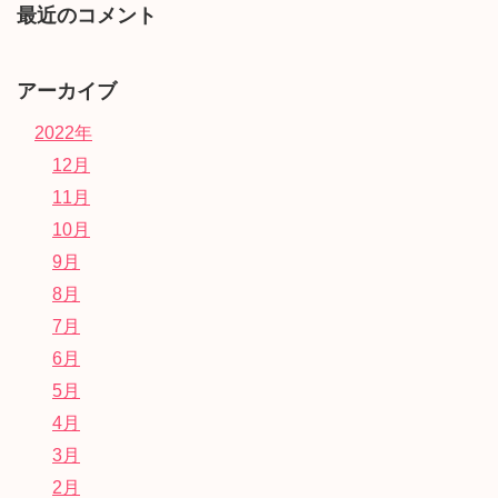
最近のコメント
アーカイブ
2022年
12月
11月
10月
9月
8月
7月
6月
5月
4月
3月
2月