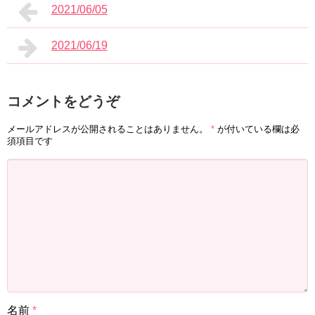
2021/06/05
2021/06/19
コメントをどうぞ
メールアドレスが公開されることはありません。
*
が付いている欄は必
須項目です
名前
*