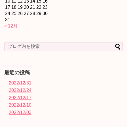
10
11
12
13
14
15
16
17
18
19
20
21
22
23
24
25
26
27
28
29
30
31
« 12月
最近の投稿
2022/12/31
2022/12/24
2022/12/17
2022/12/10
2022/12/03