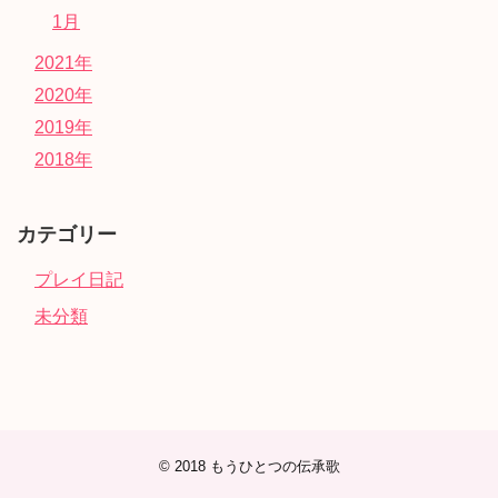
1月
2021年
2020年
2019年
2018年
カテゴリー
プレイ日記
未分類
© 2018
もうひとつの伝承歌