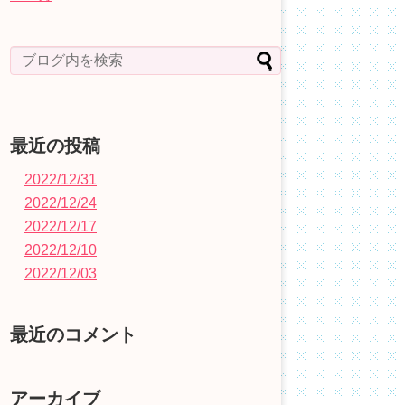
最近の投稿
2022/12/31
2022/12/24
2022/12/17
2022/12/10
2022/12/03
最近のコメント
アーカイブ