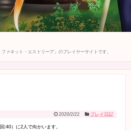
ィラ・ファネット・エストリーア」のプレイヤーサイトです。
2020/2/22
プレイ日記
:40）に2人で向かいます。