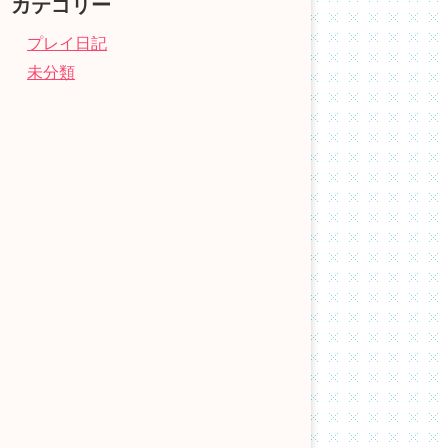
カテゴリー
プレイ日記
未分類