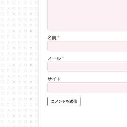
名前
*
メール
*
サイト