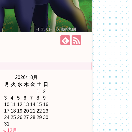
2026年8月
月
火
水
木
金
土
日
1
2
3
4
5
6
7
8
9
10
11
12
13
14
15
16
17
18
19
20
21
22
23
24
25
26
27
28
29
30
31
« 12月