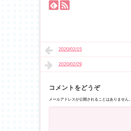
2020/02/15
2020/02/29
コメントをどうぞ
メールアドレスが公開されることはありません