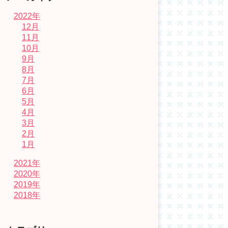
2022年
12月
11月
10月
9月
8月
7月
6月
5月
4月
3月
2月
1月
2021年
2020年
2019年
2018年