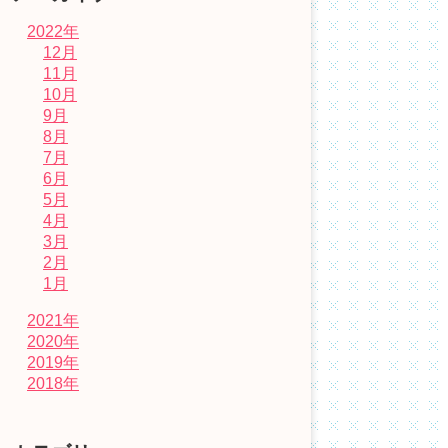
2022年
12月
11月
10月
9月
8月
7月
6月
5月
4月
3月
2月
1月
2021年
2020年
2019年
2018年