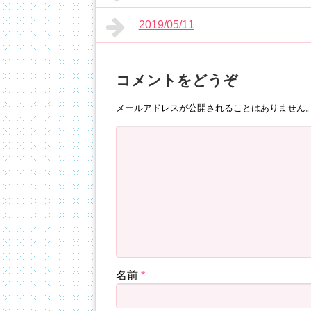
2019/05/11
コメントをどうぞ
メールアドレスが公開されることはありません
名前
*