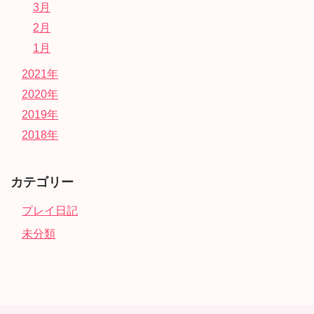
3月
2月
1月
2021年
2020年
2019年
2018年
カテゴリー
プレイ日記
未分類