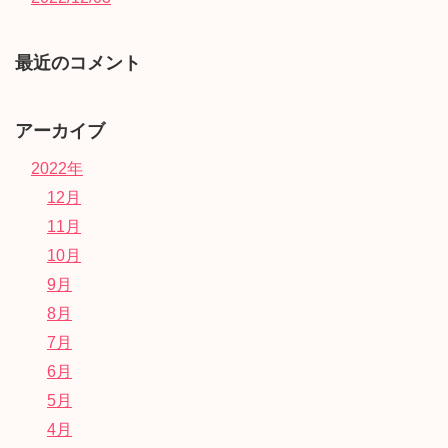
最近のコメント
アーカイブ
2022年
12月
11月
10月
9月
8月
7月
6月
5月
4月