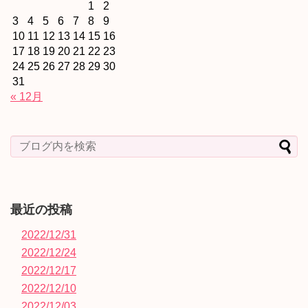
1
2
3
4
5
6
7
8
9
10
11
12
13
14
15
16
17
18
19
20
21
22
23
24
25
26
27
28
29
30
31
« 12月
最近の投稿
2022/12/31
2022/12/24
2022/12/17
2022/12/10
2022/12/03