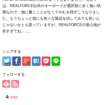
は、REALFORCE以外のキーボードが選択肢に全く無い状
態なので、他に書くことがなくてやむを得ずこうなりまし
た。もうちょっと他にも色々な製品を試してみても良いん
じゃないかとも思っていますが、REALFORCEの居心地が
良すぎてね……。
シェアする
error
0
0
フォローする
seea