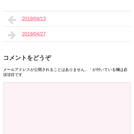
2019/04/13
2019/04/27
コメントをどうぞ
メールアドレスが公開されることはありません。
*
が付いている欄は必
須項目です