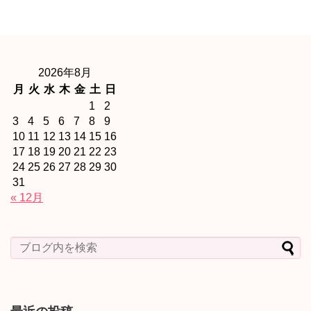
2026年8月
月
火
水
木
金
土
日
1
2
3
4
5
6
7
8
9
10
11
12
13
14
15
16
17
18
19
20
21
22
23
24
25
26
27
28
29
30
31
« 12月