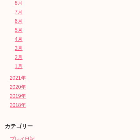
8月
7月
6月
5月
4月
3月
2月
1月
2021年
2020年
2019年
2018年
カテゴリー
プレイ日記