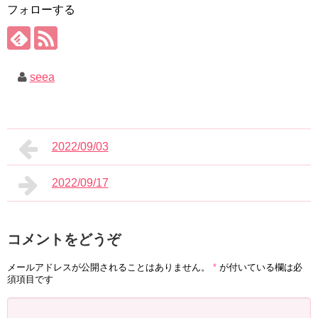
フォローする
seea
2022/09/03
2022/09/17
コメントをどうぞ
メールアドレスが公開されることはありません。
*
が付いている欄は必
須項目です