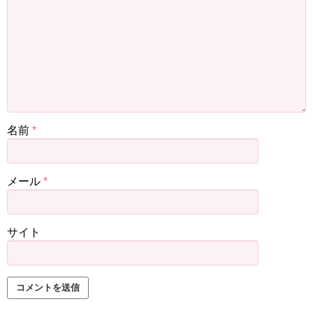
名前
*
メール
*
サイト