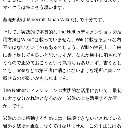
マイクラは特にそう思います。
基礎知識は Minecraft Japan Wiki だけで十分です。
そして、実践的で本質的なThe Netherディメンションの活
用方法はWikiには載っていません。Wikiに載せるような内
容ではないというのもあるでしょう。Wikiの性質上、自由
に書き足しても良いと思いますが、なんか勝手に消されそ
うなので止めておこうという気持ちもあります。書くとし
ても、noteなどの第三者に消されないような場所に書いて
載せるのが良いかもしれません。
The Netherディメンションの実践的な活用において、最初
に大きな分かれ道となるのが「岩盤の上を活用するか否
か」です。
岩盤の上に移動するためには、破壊できないとされている
岩盤を破壊or通過しなくてはなりません。この手法にはあ