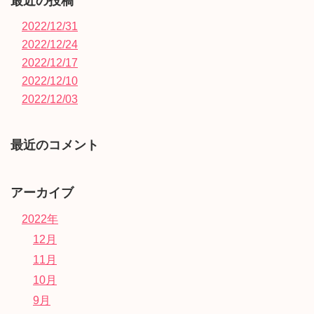
最近の投稿
2022/12/31
2022/12/24
2022/12/17
2022/12/10
2022/12/03
最近のコメント
アーカイブ
2022年
12月
11月
10月
9月