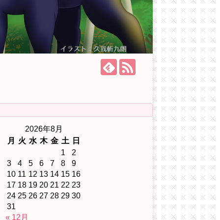
2026年8月
月
火
水
木
金
土
日
1
2
3
4
5
6
7
8
9
10
11
12
13
14
15
16
17
18
19
20
21
22
23
24
25
26
27
28
29
30
31
« 12月