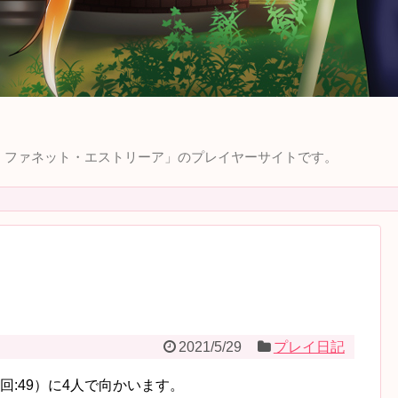
ィラ・ファネット・エストリーア」のプレイヤーサイトです。
2021/5/29
プレイ日記
:49）に4人で向かいます。