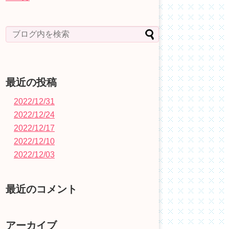
最近の投稿
2022/12/31
2022/12/24
2022/12/17
2022/12/10
2022/12/03
最近のコメント
アーカイブ