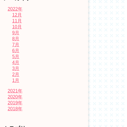
2022年
12月
11月
10月
9月
8月
7月
6月
5月
4月
3月
2月
1月
2021年
2020年
2019年
2018年