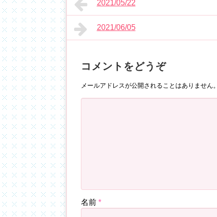
2021/05/22
2021/06/05
コメントをどうぞ
メールアドレスが公開されることはありません
名前
*