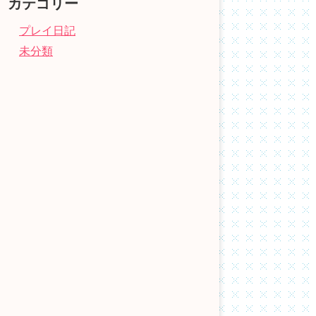
カテゴリー
プレイ日記
未分類