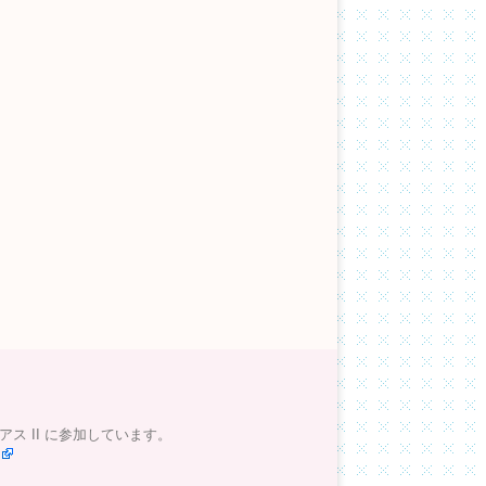
リアス II に参加しています。