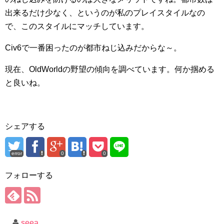
出来るだけ少なく、というのが私のプレイスタイルなの
で、このスタイルにマッチしています。
Civ6で一番困ったのが都市ねじ込みだからな～。
現在、OldWorldの野望の傾向を調べています。何か掴める
と良いね。
シェアする
error
0
0
フォローする
seea