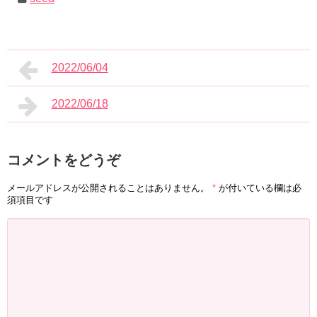
2022/06/04
2022/06/18
コメントをどうぞ
メールアドレスが公開されることはありません。
*
が付いている欄は必
須項目です