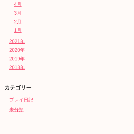
4月
3月
2月
1月
2021年
2020年
2019年
2018年
カテゴリー
プレイ日記
未分類