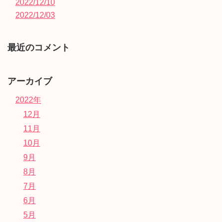
2022/12/10
2022/12/03
最近のコメント
アーカイブ
2022年
12月
11月
10月
9月
8月
7月
6月
5月