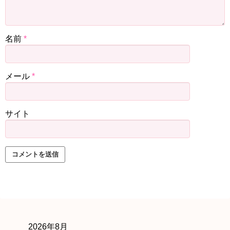
名前
*
メール
*
サイト
2026年8月