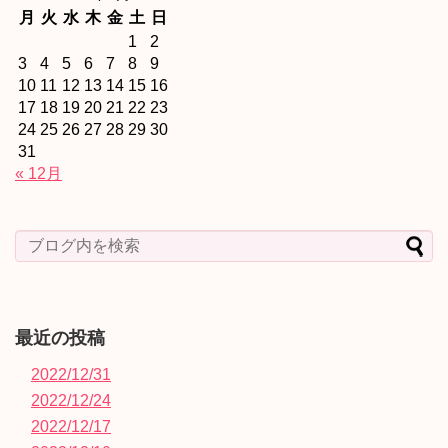
月
火
水
木
金
土
日
1
2
3
4
5
6
7
8
9
10
11
12
13
14
15
16
17
18
19
20
21
22
23
24
25
26
27
28
29
30
31
« 12月
最近の投稿
2022/12/31
2022/12/24
2022/12/17