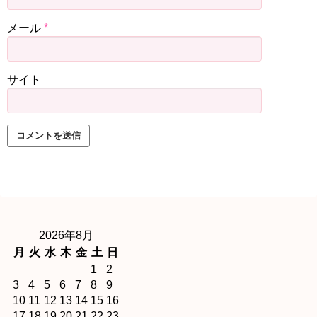
メール
*
サイト
2026年8月
月
火
水
木
金
土
日
1
2
3
4
5
6
7
8
9
10
11
12
13
14
15
16
17
18
19
20
21
22
23