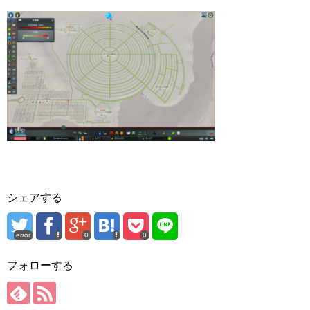
シェアする
error
0
0
フォローする