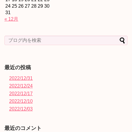
24
25
26
27
28
29
30
31
« 12月
最近の投稿
2022/12/31
2022/12/24
2022/12/17
2022/12/10
2022/12/03
最近のコメント