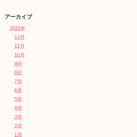
アーカイブ
2022年
12月
11月
10月
9月
8月
7月
6月
5月
4月
3月
2月
1月