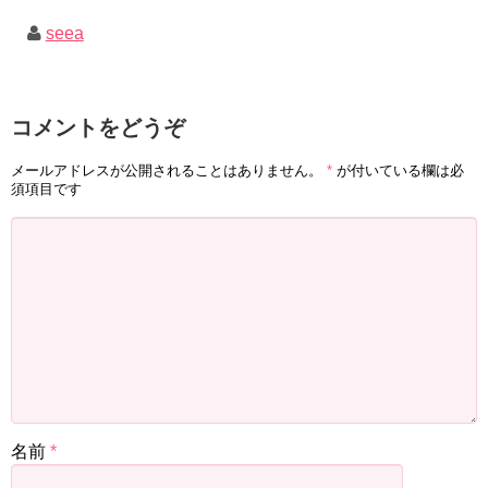
seea
コメントをどうぞ
メールアドレスが公開されることはありません。
*
が付いている欄は必
須項目です
名前
*